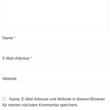
Name
*
E-Mail-Adresse
*
Website
Name, E-Mail-Adresse und Website in diesem Browser
für meinen nächsten Kommentar speichern.