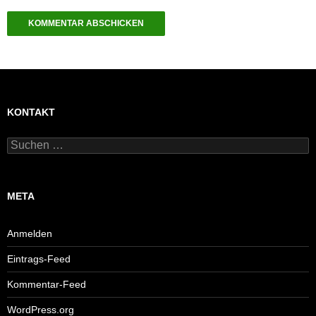
KONTAKT
Suchen
nach:
META
Anmelden
Eintrags-Feed
Kommentar-Feed
WordPress.org