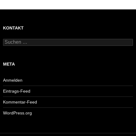
KONTAKT
Suchen
nach:
META
Anmelden
Eintrags-Feed
Kommentar-Feed
WordPress.org