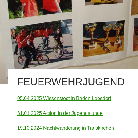
FEUERWEHRJUGEND
05.04.2025 Wissenstest in Baden Leesdorf
31.01.2025 Action in der Jugendstunde
19.10.2024 Nachtwanderung in Traiskirchen