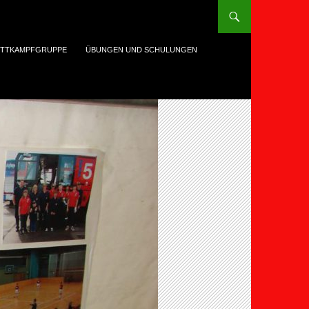
TTKAMPFGRUPPE
ÜBUNGEN UND SCHULUNGEN