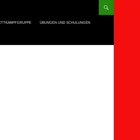
ETTKAMPFGRUPPE
ÜBUNGEN UND SCHULUNGEN