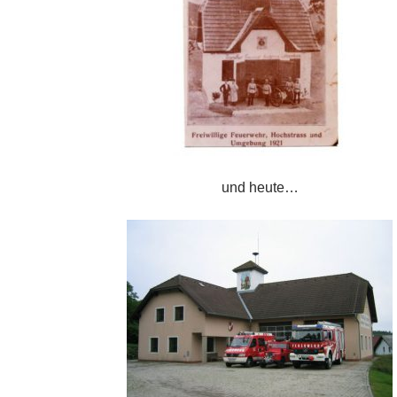
und heute…