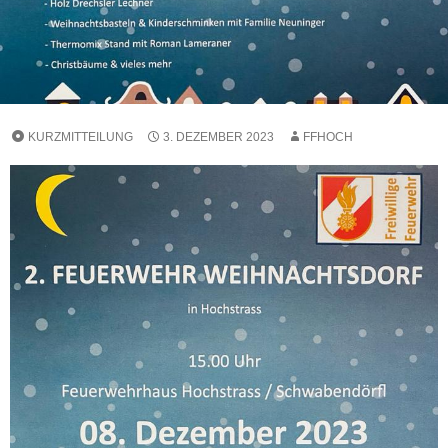
KURZMITTEILUNG
3. DEZEMBER 2023
FFHOCH