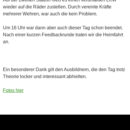
wieder auf die Räder zustellen. Durch vereinte Kräfte
mehrerer Wehren, war auch die kein Problem.
Um 16 Uhr war dann aber auch dieser Tag schon beendet.
Nach einer kurzen Feedbackrunde traten wir die Heimfahrt
an.
Ein besonderer Dank gilt den Ausbildnern, die den Tag trotz
Theorie locker und interessant abhielten.
Fotos hier