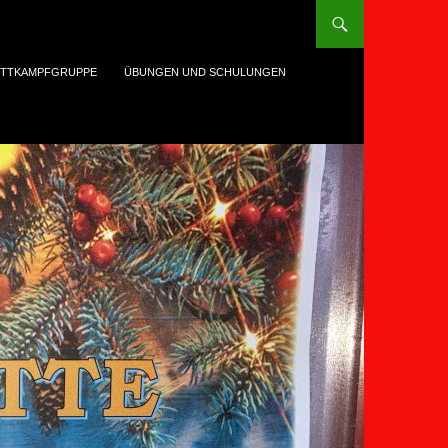
TTKAMPFGRUPPE
ÜBUNGEN UND SCHULUNGEN