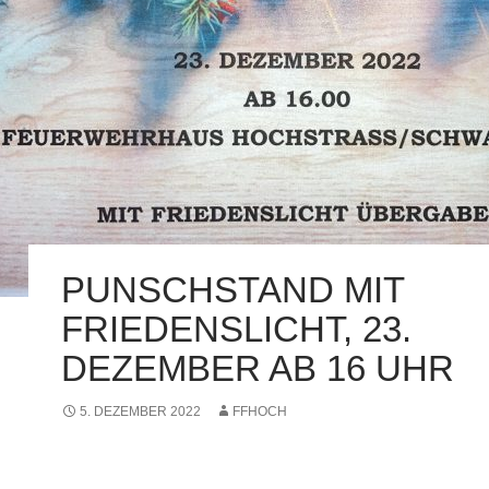
PUNSCHSTAND MIT
FRIEDENSLICHT, 23.
DEZEMBER AB 16 UHR
5. DEZEMBER 2022
FFHOCH