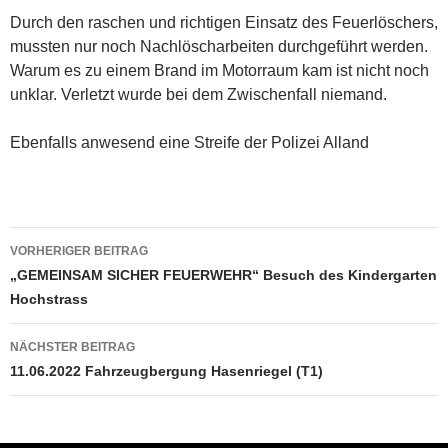
Durch den raschen und richtigen Einsatz des Feuerlöschers,
mussten nur noch Nachlöscharbeiten durchgeführt werden.
Warum es zu einem Brand im Motorraum kam ist nicht noch
unklar. Verletzt wurde bei dem Zwischenfall niemand.
Ebenfalls anwesend eine Streife der Polizei Alland
Beitragsnavigation
VORHERIGER BEITRAG
„GEMEINSAM SICHER FEUERWEHR“ Besuch des Kindergarten
Hochstrass
NÄCHSTER BEITRAG
11.06.2022 Fahrzeugbergung Hasenriegel (T1)