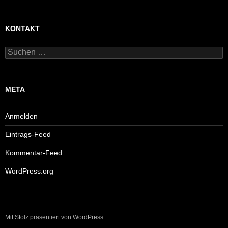
KONTAKT
Suchen
nach:
META
Anmelden
Eintrags-Feed
Kommentar-Feed
WordPress.org
Mit Stolz präsentiert von WordPress