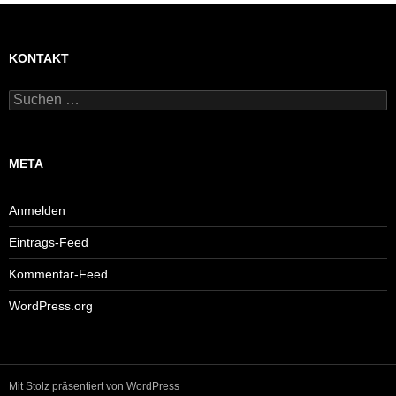
KONTAKT
Suchen
nach:
META
Anmelden
Eintrags-Feed
Kommentar-Feed
WordPress.org
Mit Stolz präsentiert von WordPress