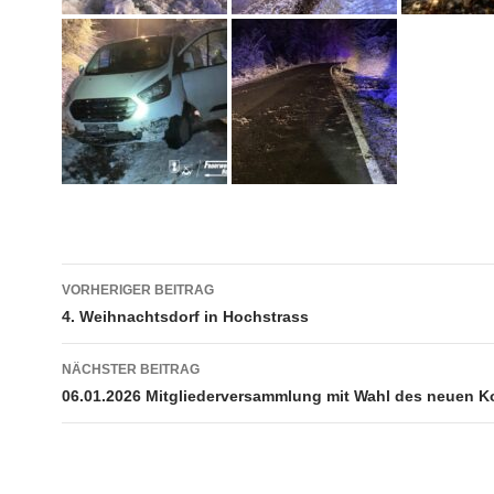
Beitragsnavigation
VORHERIGER BEITRAG
4. Weihnachtsdorf in Hochstrass
NÄCHSTER BEITRAG
06.01.2026 Mitgliederversammlung mit Wahl des neuen