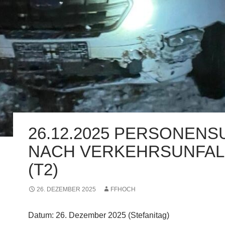
26.12.2025 PERSONEN
NACH VERKEHRSUNFAL
(T2)
26. DEZEMBER 2025
FFHOCH
Datum: 26. Dezember 2025 (Stefanitag)