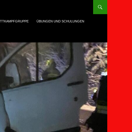
TTKAMPFGRUPPE
ÜBUNGEN UND SCHULUNGEN