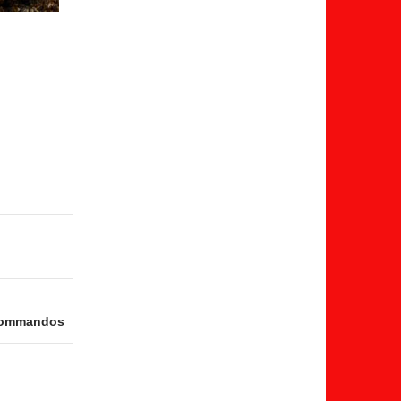
 Kommandos