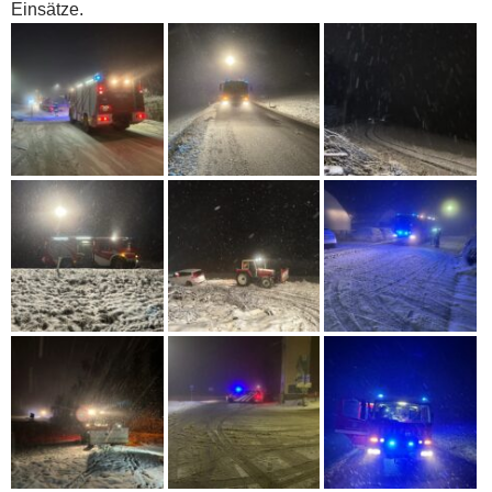
Einsätze.