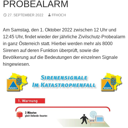
PROBEALARM
27. SEPTEMBER 2022
FFHOCH
Am Samstag, den 1. Oktober 2022 zwischen 12 Uhr und
12:45 Uhr, findet wieder der jährliche Zivilschutz-Probealarm
in ganz Österreich statt. Hierbei werden mehr als 8000
Sirenen auf deren Funktion überprüft, sowie die
Bevölkerung auf die Bedeutungen der einzelnen Signale
hingewiesen.