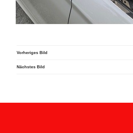
Vorheriges Bild
Nächstes Bild