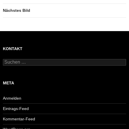
Nächstes Bild
KONTAKT
Suchen
nach:
META
Anmelden
Eintrags-Feed
Kommentar-Feed