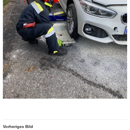
Vorheriges Bild