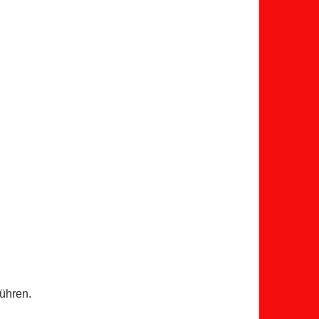
ühren.