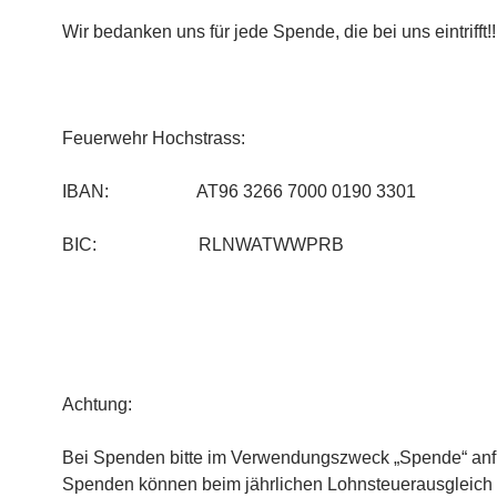
Wir bedanken uns für jede Spende, die bei uns eintrifft!!
Feuerwehr Hochstrass:
IBAN: AT96 3266 7000 0190 3301
BIC: RLNWATWWPRB
Achtung:
Bei Spenden bitte im Verwendungszweck „Spende“ anf
Spenden können beim jährlichen Lohnsteuerausgleich