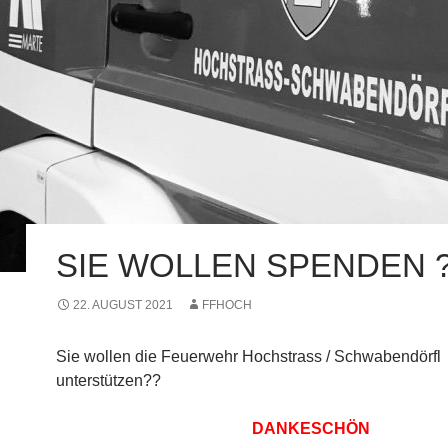
SIE WOLLEN SPENDEN 
22. AUGUST 2021
FFHOCH
Sie wollen die Feuerwehr Hochstrass / Schwabendörfl
unterstützen??
DANKESCHÖN