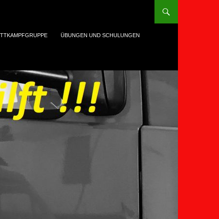
TTKAMPFGRUPPE
ÜBUNGEN UND SCHULUNGEN