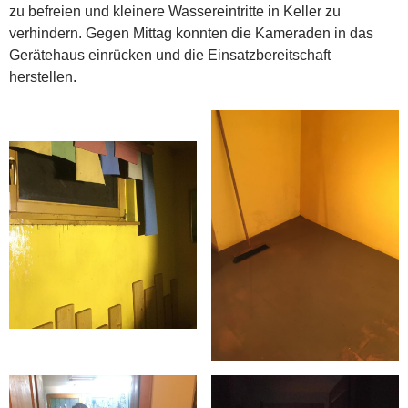
zu befreien und kleinere Wassereintritte in Keller zu
verhindern. Gegen Mittag konnten die Kameraden in das
Gerätehaus einrücken und die Einsatzbereitschaft
herstellen.