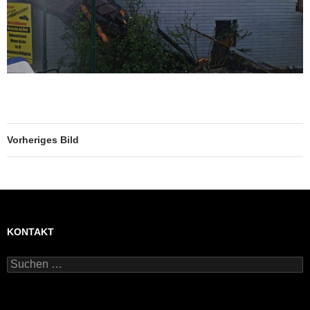
Vorheriges Bild
KONTAKT
Suchen
nach: