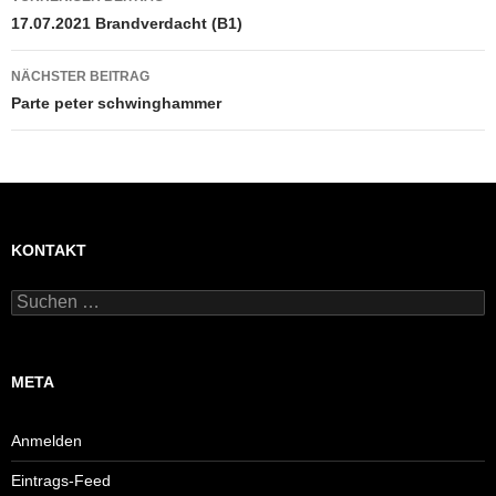
17.07.2021 Brandverdacht (B1)
NÄCHSTER BEITRAG
Parte peter schwinghammer
KONTAKT
Suchen
nach:
META
Anmelden
Eintrags-Feed