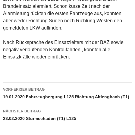
Brandeinsatz alarmiert. Schon kurze Zeit nach der
Alarmierung rückten die ersten Fahrzeuge aus, konnten
aber weder Richtung Süden noch Richtung Westen den
gemeldeten LKW auffinden.
Nach Rücksprache des Einsatzleiters mit der BAZ sowie
negativ verlaufenden Kontrollfahrten , konnten alle
Einsatzkräfte wieder einrücken.
Beitragsnavigation
VORHERIGER BEITRAG
19.01.2020 Fahrzeugbergung L125 Richtung Altlengbach (T1)
NÄCHSTER BEITRAG
23.02.2020 Sturmschaden (T1) L125