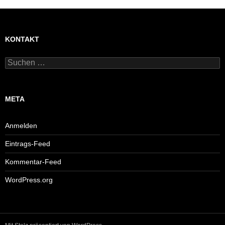
KONTAKT
Suchen
nach:
META
Anmelden
Eintrags-Feed
Kommentar-Feed
WordPress.org