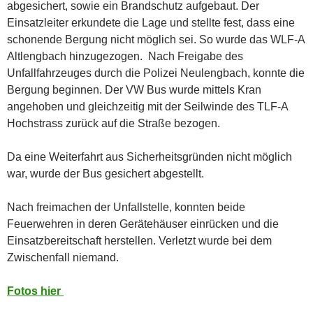
abgesichert, sowie ein Brandschutz aufgebaut. Der
Einsatzleiter erkundete die Lage und stellte fest, dass eine
schonende Bergung nicht möglich sei. So wurde das WLF-A
Altlengbach hinzugezogen. Nach Freigabe des
Unfallfahrzeuges durch die Polizei Neulengbach, konnte die
Bergung beginnen. Der VW Bus wurde mittels Kran
angehoben und gleichzeitig mit der Seilwinde des TLF-A
Hochstrass zurück auf die Straße bezogen.
Da eine Weiterfahrt aus Sicherheitsgründen nicht möglich
war, wurde der Bus gesichert abgestellt.
Nach freimachen der Unfallstelle, konnten beide
Feuerwehren in deren Gerätehäuser einrücken und die
Einsatzbereitschaft herstellen. Verletzt wurde bei dem
Zwischenfall niemand.
Fotos
hier