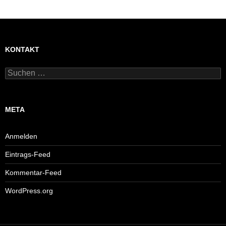
KONTAKT
Suchen
nach:
META
Anmelden
Eintrags-Feed
Kommentar-Feed
WordPress.org