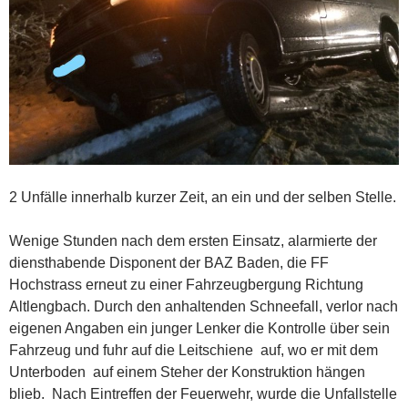
2 Unfälle innerhalb kurzer Zeit, an ein und der selben Stelle.
Wenige Stunden nach dem ersten Einsatz, alarmierte der
diensthabende Disponent der BAZ Baden, die FF
Hochstrass erneut zu einer Fahrzeugbergung Richtung
Altlengbach. Durch den anhaltenden Schneefall, verlor nach
eigenen Angaben ein junger Lenker die Kontrolle über sein
Fahrzeug und fuhr auf die Leitschiene auf, wo er mit dem
Unterboden auf einem Steher der Konstruktion hängen
blieb. Nach Eintreffen der Feuerwehr, wurde die Unfallstelle