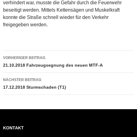
verhindert war, musste die Gefahr durch die Feuerwehr
beseitigt werden. Mittels Kettensägen und Muskelkraft
konnte die Straße schnell wieder für den Verkehr
freigegeben werden.
Beitragsnavigation
VORHERIGER BEITRAG
21.10.2018 Fahrzeugsegnung des neuen MTF-A
NÄCHSTER BEITRAG
17.12.2018 Sturmschaden (T1)
KONTAKT