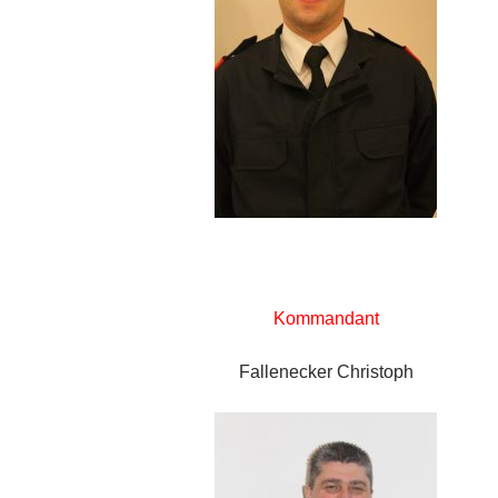
Kommandant
Fallenecker Christoph