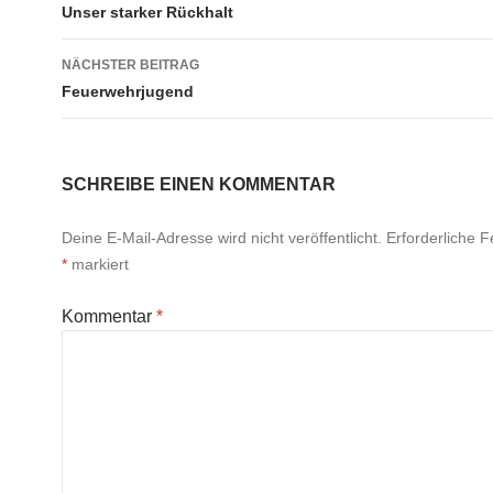
Unser starker Rückhalt
NÄCHSTER BEITRAG
Feuerwehrjugend
SCHREIBE EINEN KOMMENTAR
Deine E-Mail-Adresse wird nicht veröffentlicht.
Erforderliche F
*
markiert
Kommentar
*