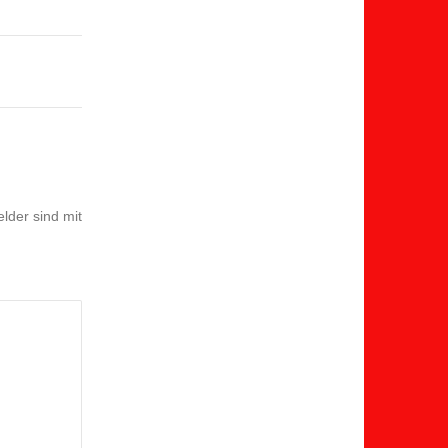
elder sind mit