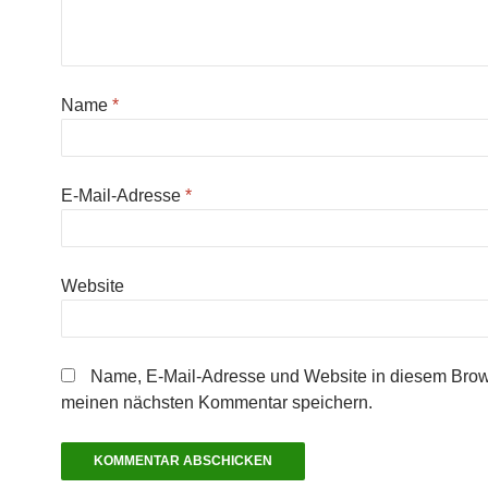
Name
*
E-Mail-Adresse
*
Website
Name, E-Mail-Adresse und Website in diesem Brow
meinen nächsten Kommentar speichern.