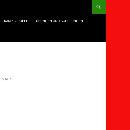
TTKAMPFGRUPPE
ÜBUNGEN UND SCHULUNGEN
MENTAR