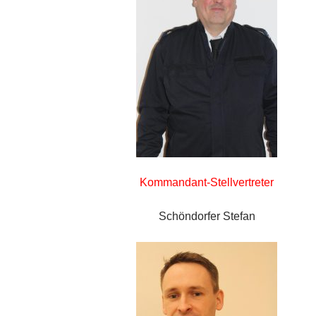
Kommandant-Stellvertreter
Schöndorfer Stefan