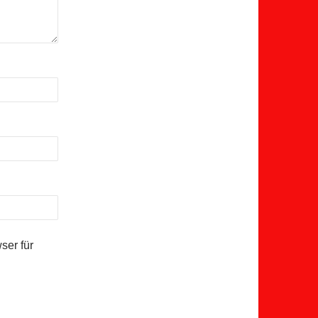
ser für