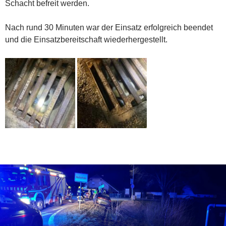
Schacht befreit werden.
Nach rund 30 Minuten war der Einsatz erfolgreich beendet
und die Einsatzbereitschaft wiederhergestellt.