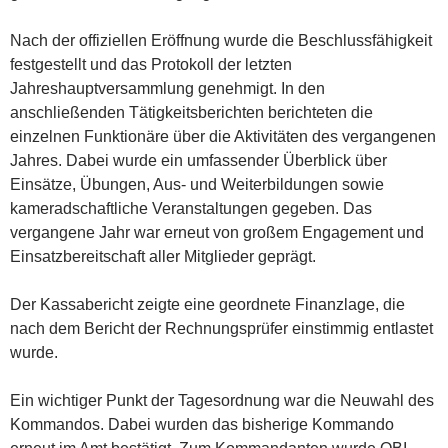
Nach der offiziellen Eröffnung wurde die Beschlussfähigkeit
festgestellt und das Protokoll der letzten
Jahreshauptversammlung genehmigt. In den
anschließenden Tätigkeitsberichten berichteten die
einzelnen Funktionäre über die Aktivitäten des vergangenen
Jahres. Dabei wurde ein umfassender Überblick über
Einsätze, Übungen, Aus- und Weiterbildungen sowie
kameradschaftliche Veranstaltungen gegeben. Das
vergangene Jahr war erneut von großem Engagement und
Einsatzbereitschaft aller Mitglieder geprägt.
Der Kassabericht zeigte eine geordnete Finanzlage, die
nach dem Bericht der Rechnungsprüfer einstimmig entlastet
wurde.
Ein wichtiger Punkt der Tagesordnung war die Neuwahl des
Kommandos. Dabei wurden das bisherige Kommando