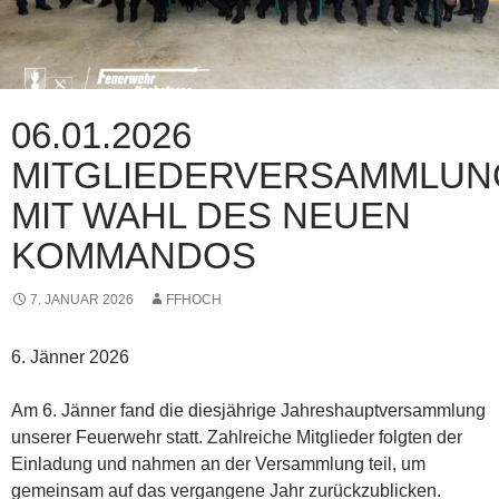
06.01.2026
MITGLIEDERVERSAMMLUN
MIT WAHL DES NEUEN
KOMMANDOS
7. JANUAR 2026
FFHOCH
6. Jänner 2026
Am 6. Jänner fand die diesjährige Jahreshauptversammlung
unserer Feuerwehr statt. Zahlreiche Mitglieder folgten der
Einladung und nahmen an der Versammlung teil, um
gemeinsam auf das vergangene Jahr zurückzublicken.