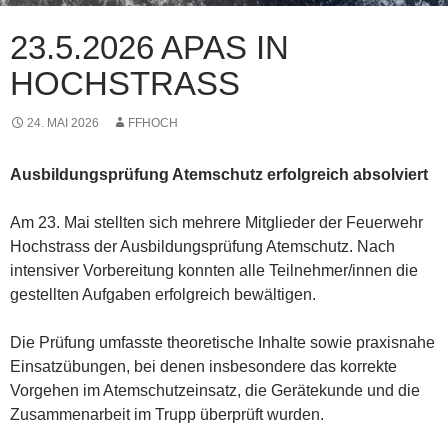
23.5.2026 APAS IN
HOCHSTRASS
24. MAI 2026
FFHOCH
Ausbildungsprüfung Atemschutz erfolgreich absolviert
Am 23. Mai stellten sich mehrere Mitglieder der Feuerwehr
Hochstrass der Ausbildungsprüfung Atemschutz. Nach
intensiver Vorbereitung konnten alle Teilnehmer/innen die
gestellten Aufgaben erfolgreich bewältigen.
Die Prüfung umfasste theoretische Inhalte sowie praxisnahe
Einsatzübungen, bei denen insbesondere das korrekte
Vorgehen im Atemschutzeinsatz, die Gerätekunde und die
Zusammenarbeit im Trupp überprüft wurden.