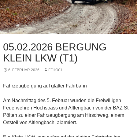
05.02.2026 BERGUNG
KLEIN LKW (T1)
6. FEBRUAR 2026
FFHOCH
Fahrzeugbergung auf glatter Fahrbahn
Am Nachmittag des 5. Februar wurden die Freiwilligen
Feuerwehren Hochstrass und Altlengbach von der BAZ St.
Pölten zu einer Fahrzeugbergung am Hirschweg, einem
Ortsteil von Altlengbach, alarmiert.