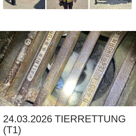
24.03.2026 TIERRETTUNG
(T1)