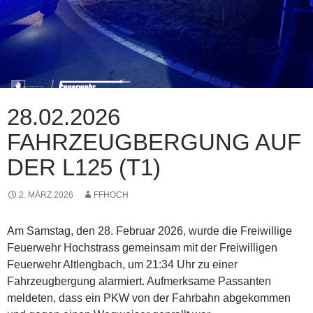
28.02.2026
FAHRZEUGBERGUNG AUF
DER L125 (T1)
2. MÄRZ 2026
FFHOCH
Am Samstag, den 28. Februar 2026, wurde die Freiwillige
Feuerwehr Hochstrass gemeinsam mit der Freiwilligen
Feuerwehr Altlengbach, um 21:34 Uhr zu einer
Fahrzeugbergung alarmiert. Aufmerksame Passanten
meldeten, dass ein PKW von der Fahrbahn abgekommen