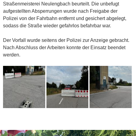
Straßenmeisterei Neulengbach beurteilt. Die unbefugt
aufgestellten Absperrungen wurde nach Freigabe der
Polizei von der Fahrbahn entfernt und gesichert abgelegt,
sodass die Straße wieder gefahrlos befahrbar war.
Der Vorfall wurde seitens der Polizei zur Anzeige gebracht.
Nach Abschluss der Arbeiten konnte der Einsatz beendet
werden.