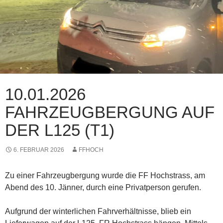
10.01.2026
FAHRZEUGBERGUNG AUF
DER L125 (T1)
6. FEBRUAR 2026
FFHOCH
Zu einer Fahrzeugbergung wurde die FF Hochstrass, am
Abend des 10. Jänner, durch eine Privatperson gerufen.
Aufgrund der winterlichen Fahrverhältnisse, blieb ein