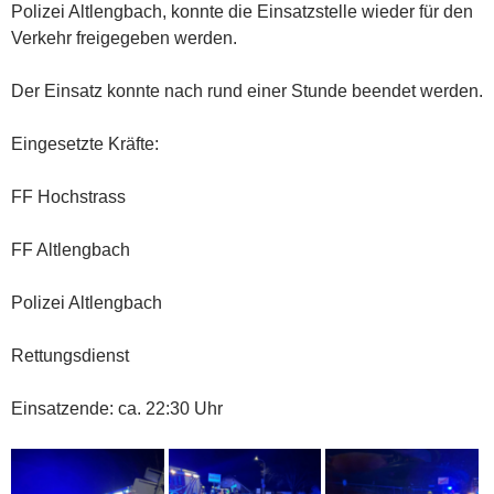
Polizei Altlengbach, konnte die Einsatzstelle wieder für den
Verkehr freigegeben werden.
Der Einsatz konnte nach rund einer Stunde beendet werden.
Eingesetzte Kräfte:
FF Hochstrass
FF Altlengbach
Polizei Altlengbach
Rettungsdienst
Einsatzende: ca. 22:30 Uhr