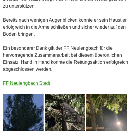
zu unterstützen.
Bereits nach wenigen Augenblicken konnte er sein Haustier
erfolgreich in die Arme schließen und sicher wieder auf den
Boden bringen.
Ein besonderer Dank gilt der FF Neulengbach für die
hervorragende Zusammenarbeit bei diesem überörtlichen
Einsatz. Hand in Hand konnte die Rettungsaktion erfolgreich
abgeschlossen werden.
FF Neulengbach Stadt