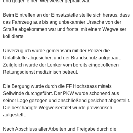
und gegen einen Wegweiser geprallt war.
Beim Eintreffen an der Einsatzstelle stellte sich heraus, dass
das Fahrzeug aus bislang unbekannter Ursache von der
Straße abgekommen war und frontal mit einem Wegweiser
kollidierte.
Unverzüglich wurde gemeinsam mit der Polizei die
Unfallstelle abgesichert und der Brandschutz aufgebaut.
Zeitgleich wurde der Lenker vom bereits eingetroffenen
Rettungsdienst medizinisch betreut.
Die Bergung wurde durch die FF Hochstrass mittels
Seilwinde durchgeführt. Der PKW wurde schonend aus
seiner Lage gezogen und anschließend gesichert abgestellt.
Die beschädigte Wegweisertafel wurde provisorisch
aufgestellt.
Nach Abschluss aller Arbeiten und Freigabe durch die