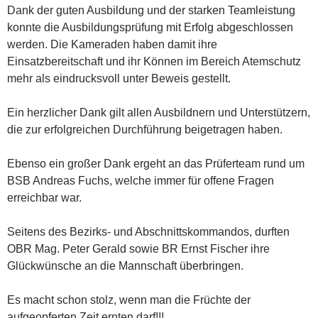
Dank der guten Ausbildung und der starken Teamleistung
konnte die Ausbildungsprüfung mit Erfolg abgeschlossen
werden. Die Kameraden haben damit ihre
Einsatzbereitschaft und ihr Können im Bereich Atemschutz
mehr als eindrucksvoll unter Beweis gestellt.
Ein herzlicher Dank gilt allen Ausbildnern und Unterstützern,
die zur erfolgreichen Durchführung beigetragen haben.
Ebenso ein großer Dank ergeht an das Prüferteam rund um
BSB Andreas Fuchs, welche immer für offene Fragen
erreichbar war.
Seitens des Bezirks- und Abschnittskommandos, durften
OBR Mag. Peter Gerald sowie BR Ernst Fischer ihre
Glückwünsche an die Mannschaft überbringen.
Es macht schon stolz, wenn man die Früchte der
aufgeopferten Zeit ernten darf!!!