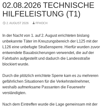
02.08.2026 TECHNISCHE
HILFELEISTUNG (T1)
2. AUGUST 2026
FFHOCH
In der Nacht von 1. auf 2. August errichteten bislang
unbekannte Täter im Kreuzungsbereich der L125 mit der
L126 eine unbefugte Straßensperre. Hierfür wurden zuvor
entwendete Bauabsicherungen verwendet, die auf der
Fahrbahn aufgestellt und dadurch die Landesstraße
blockiert wurde.
Durch die plötzlich errichtete Sperre kam es zu mehreren
gefährlichen Situationen für die Verkehrsteilnehmer,
weshalb aufmerksame Passanten die Feuerwehr
verständigten.
Nach dem Eintreffen wurde die Lage gemeinsam mit der