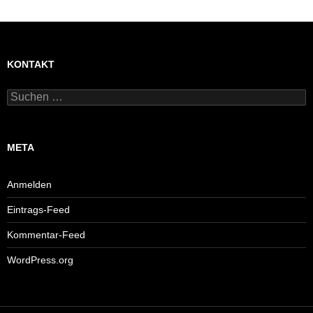
KONTAKT
Suchen
nach:
META
Anmelden
Eintrags-Feed
Kommentar-Feed
WordPress.org