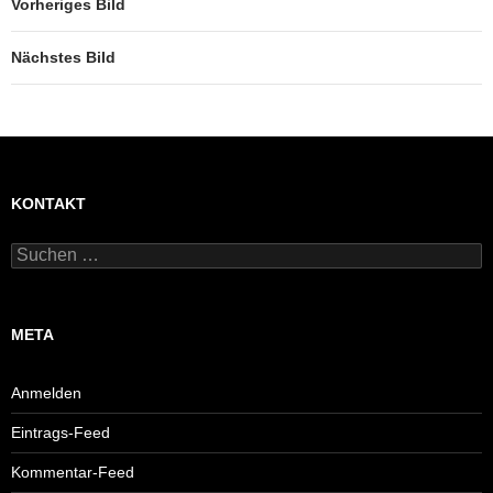
Vorheriges Bild
Nächstes Bild
KONTAKT
Suchen
nach:
META
Anmelden
Eintrags-Feed
Kommentar-Feed