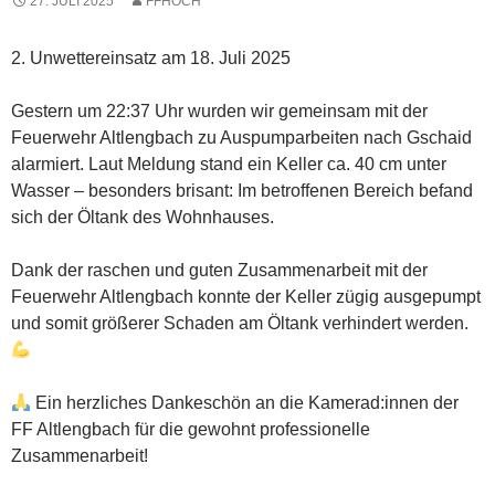
27. JULI 2025
FFHOCH
2. Unwettereinsatz am 18. Juli 2025
Gestern um 22:37 Uhr wurden wir gemeinsam mit der
Feuerwehr Altlengbach zu Auspumparbeiten nach Gschaid
alarmiert. Laut Meldung stand ein Keller ca. 40 cm unter
Wasser – besonders brisant: Im betroffenen Bereich befand
sich der Öltank des Wohnhauses.
Dank der raschen und guten Zusammenarbeit mit der
Feuerwehr Altlengbach konnte der Keller zügig ausgepumpt
und somit größerer Schaden am Öltank verhindert werden.
Ein herzliches Dankeschön an die Kamerad:innen der
FF Altlengbach für die gewohnt professionelle
Zusammenarbeit!