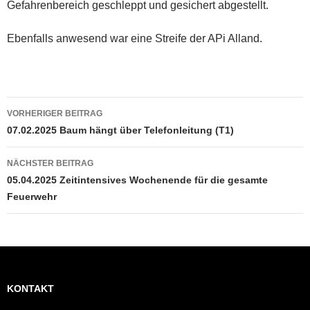
Gefahrenbereich geschleppt und gesichert abgestellt.
Ebenfalls anwesend war eine Streife der APi Alland.
Beitragsnavigation
VORHERIGER BEITRAG
07.02.2025 Baum hängt über Telefonleitung (T1)
NÄCHSTER BEITRAG
05.04.2025 Zeitintensives Wochenende für die gesamte
Feuerwehr
KONTAKT