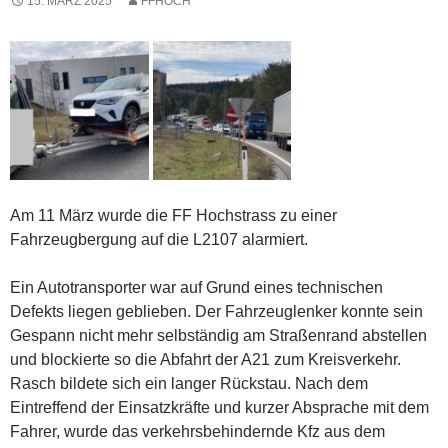
15. MÄRZ 2025
FFHOCH
Am 11 März wurde die FF Hochstrass zu einer
Fahrzeugbergung auf die L2107 alarmiert.
Ein Autotransporter war auf Grund eines technischen
Defekts liegen geblieben. Der Fahrzeuglenker konnte sein
Gespann nicht mehr selbständig am Straßenrand abstellen
und blockierte so die Abfahrt der A21 zum Kreisverkehr.
Rasch bildete sich ein langer Rückstau. Nach dem
Eintreffend der Einsatzkräfte und kurzer Absprache mit dem
Fahrer, wurde das verkehrsbehindernde Kfz aus dem