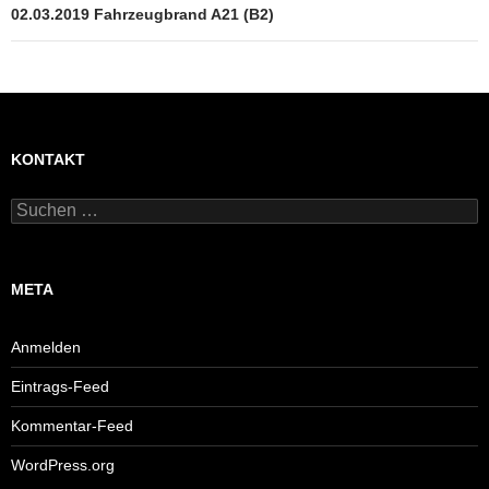
02.03.2019 Fahrzeugbrand A21 (B2)
KONTAKT
Suchen
nach:
META
Anmelden
Eintrags-Feed
Kommentar-Feed
WordPress.org