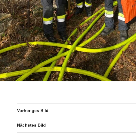
Vorheriges Bild
Nächstes Bild