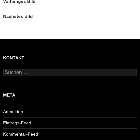
Vorheriges Bild
Nächstes Bild
KONTAKT
Suchen
nach:
META
Anmelden
Eintrags-Feed
Kommentar-Feed