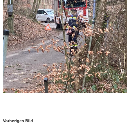
Vorheriges Bild