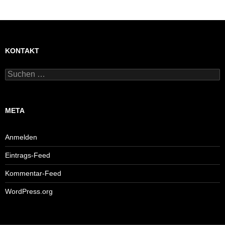
KONTAKT
Suchen
nach:
META
Anmelden
Eintrags-Feed
Kommentar-Feed
WordPress.org