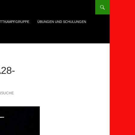
TTKAMPFGRUPPE
ÜBUNGEN UND SCHULUNGEN
28-
ENSUCHE