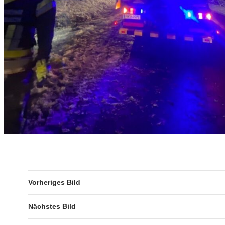
Vorheriges Bild
Nächstes Bild