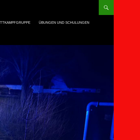
TTKAMPFGRUPPE
ÜBUNGEN UND SCHULUNGEN