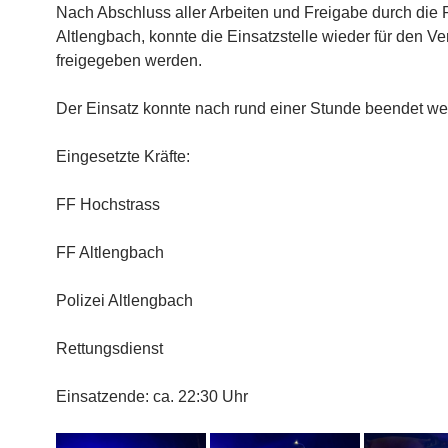
Nach Abschluss aller Arbeiten und Freigabe durch die P
Altlengbach, konnte die Einsatzstelle wieder für den Ve
freigegeben werden.
Der Einsatz konnte nach rund einer Stunde beendet we
Eingesetzte Kräfte:
FF Hochstrass
FF Altlengbach
Polizei Altlengbach
Rettungsdienst
Einsatzende: ca. 22:30 Uhr