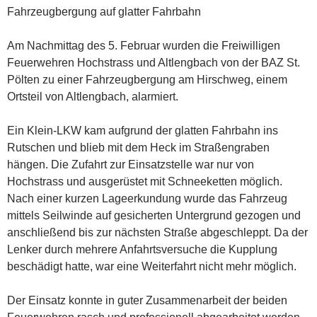
Fahrzeugbergung auf glatter Fahrbahn
Am Nachmittag des 5. Februar wurden die Freiwilligen
Feuerwehren Hochstrass und Altlengbach von der BAZ St.
Pölten zu einer Fahrzeugbergung am Hirschweg, einem
Ortsteil von Altlengbach, alarmiert.
Ein Klein-LKW kam aufgrund der glatten Fahrbahn ins
Rutschen und blieb mit dem Heck im Straßengraben
hängen. Die Zufahrt zur Einsatzstelle war nur von
Hochstrass und ausgerüstet mit Schneeketten möglich.
Nach einer kurzen Lageerkundung wurde das Fahrzeug
mittels Seilwinde auf gesicherten Untergrund gezogen und
anschließend bis zur nächsten Straße abgeschleppt. Da der
Lenker durch mehrere Anfahrtsversuche die Kupplung
beschädigt hatte, war eine Weiterfahrt nicht mehr möglich.
Der Einsatz konnte in guter Zusammenarbeit der beiden