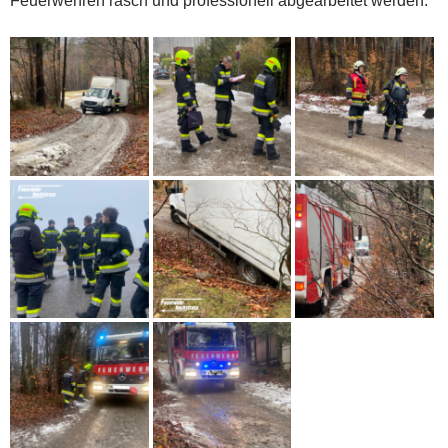
Feuerwehren rasch und professionell abgearbeitet werden.